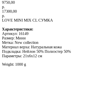
9750,00
р.
17300,00
р.
LOVE MINI MIX CL СУМКА
Характеристики:
Артикул: 16149
Размер: Мини
Метка: New collection
Материал верха: Натуральная кожа
Подкладка: Нейлон 50% Полиэстер 50%
Параметры: 21x6x12 см
Weight: 1000 g