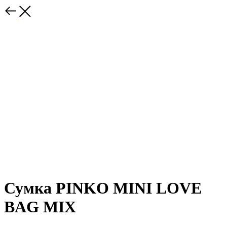
Сумка PINKO MINI LOVE
BAG MIX